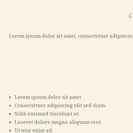
H
Lorem ipsum dolor sit amet, consectetuer adipisci
Lorem ipsum dolor sit amet.
Consectetuer adipiscing elit sed diam.
Nibh euismod tincidunt ut.
Laoreet dolore magna aliquam erat.
Ut wisi enim ad.