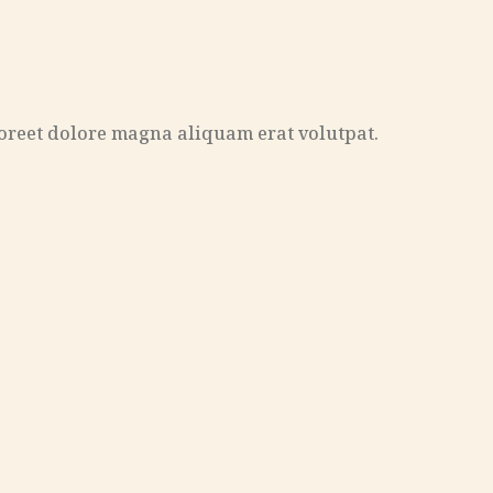
oreet dolore magna aliquam erat volutpat.